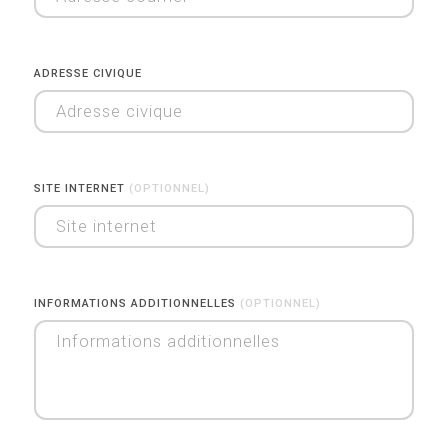
ADRESSE CIVIQUE
SITE INTERNET
(OPTIONNEL)
INFORMATIONS ADDITIONNELLES
(OPTIONNEL)