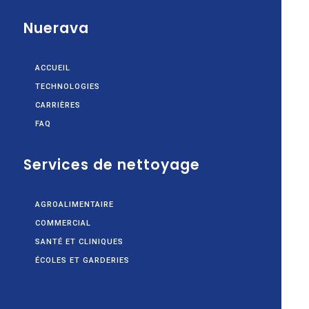
Nuerava
ACCUEIL
TECHNOLOGIES
CARRIÈRES
FAQ
Services de nettoyage
AGROALIMENTAIRE
COMMERCIAL
SANTÉ ET CLINIQUES
ÉCOLES ET GARDERIES