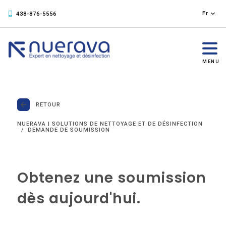
Fr
438-876-5556
MENU
RETOUR
NUERAVA | SOLUTIONS DE NETTOYAGE ET DE DÉSINFECTION
DEMANDE DE SOUMISSION
Obtenez une soumission
dès aujourd'hui.