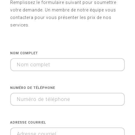
Remplissez le formulaire suivant pour soumettre
votre demande. Un membre de notre équipe vous
contactera pour vous présenter les prix de nos
services.
NOM COMPLET
NUMÉRO DE TÉLÉPHONE
ADRESSE COURRIEL