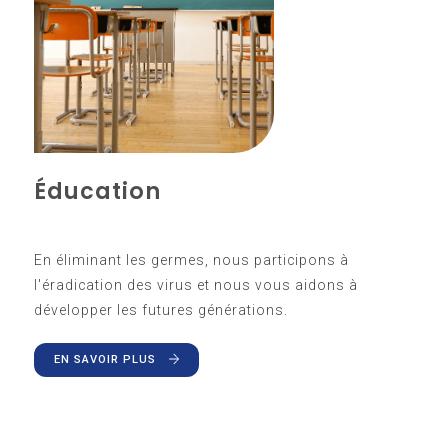
Éducation
En éliminant les germes, nous participons à
l'éradication des virus et nous vous aidons à
développer les futures générations.
EN SAVOIR PLUS