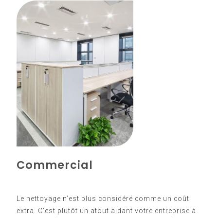
Commercial
Le nettoyage n’est plus considéré comme un coût
extra. C’est plutôt un atout aidant votre entreprise à