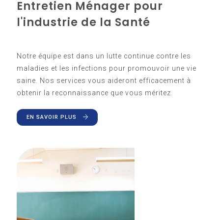
Entretien Ménager pour
l'industrie de la Santé
Notre équipe est dans un lutte continue contre les
maladies et les infections pour promouvoir une vie
saine. Nos services vous aideront efficacement à
obtenir la reconnaissance que vous méritez.
EN SAVOIR PLUS