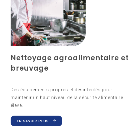
Nettoyage agroalimentaire et
breuvage
Des équipements propres et désinfectés pour
maintenir un haut niveau de la sécurité alimentaire
élevé.
EN SAVOIR PLUS