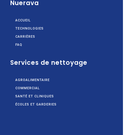
Nuerava
ACCUEIL
TECHNOLOGIES
CARRIÈRES
FAQ
Services de nettoyage
AGROALIMENTAIRE
COMMERCIAL
SANTÉ ET CLINIQUES
ÉCOLES ET GARDERIES